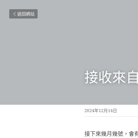
返回網站
接收來
2024年12月14日
接下來幾月幾號，會