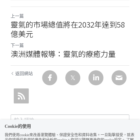
上一篇
靈氣的市場總值將在2032年達到58
億美元
下一篇
澳洲媒體報導：靈氣的療癒力量
返回網站
Cookie的使用
我們使用cookie來改善瀏覽體驗、保證安全性和資料收集。一旦點擊接受，就表