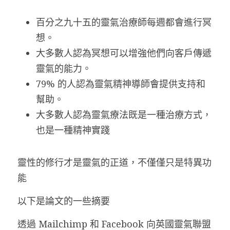
百分之九十五的靈氣治療師每週都會進行冥
想。
大多數人認為冥想可以增強他們向客戶傳遞
靈氣的能力。
79% 的人認為靈氣精神導師會提供支持和
幫助。
大多數人認為靈氣療法既是一種治療方式，
也是一種精神實踐
靈性的修行才是靈氣的正道，不僅僅只是特異功
能
以下是論文的一些摘要
透過 Mailchimp 和 Facebook 向英國靈氣聯盟