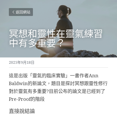
返回網站
冥想和靈性在靈氣練習
中有多重要？
2025年9月18日
這是出版「靈氣的臨床實驗」一書作者Ann 
Baldwin的新論文，題目是探討冥想跟靈性修行
對於靈氣有多重要?目前公布的論文是已經到了
Pre-Proof的階段
直接說結論