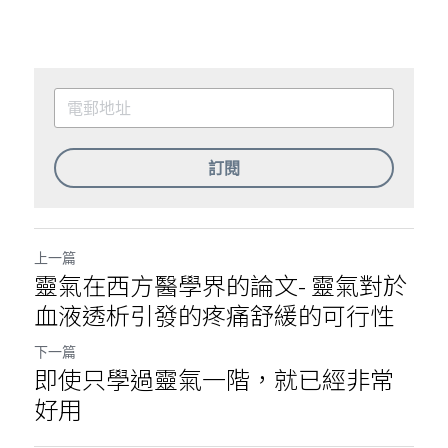
訂閱
上一篇
靈氣在西方醫學界的論文- 靈氣對於
血液透析引發的疼痛舒緩的可行性
下一篇
即使只學過靈氣一階，就已經非常
好用