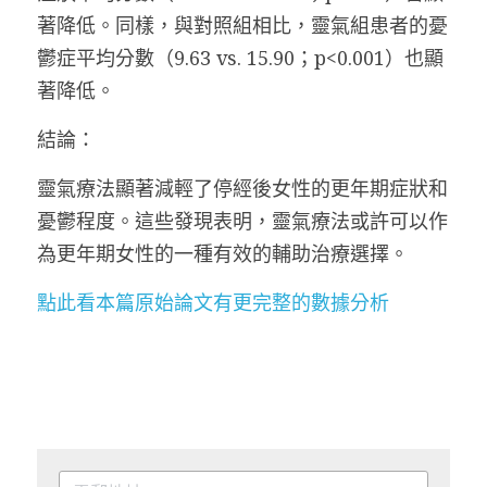
著降低。同樣，與對照組相比，靈氣組患者的憂
鬱症平均分數（9.63 vs. 15.90；p<0.001）也顯
著降低。
結論：
靈氣療法顯著減輕了停經後女性的更年期症狀和
憂鬱程度。這些發現表明，靈氣療法或許可以作
為更年期女性的一種有效的輔助治療選擇。
點此看本篇原始論文有更完整的數據分析