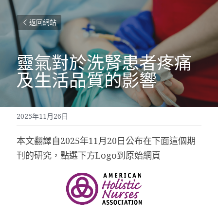
返回網站
靈氣對於洗腎患者疼痛
及生活品質的影響
2025年11月26日
本文翻譯自2025年11月20日公布在下面這個期
刊的研究，點選下方Logo到原始網頁