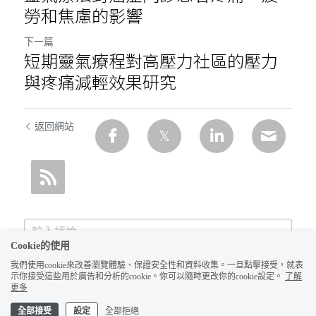
勞和焦慮的影響
下一篇
短期靈氣療程對高壓力社區的壓力
與疼痛減輕效果研究
返回網站
Cookie的使用
我們使用cookie來改善瀏覽體驗、保證安全性和資料收集。一旦點擊接受，就表
示你接受這些用於廣告和分析的cookie。你可以隨時更改你的cookie設定。
了解
更多
全部接受
設定
全部拒絕