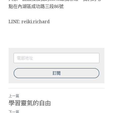
點在內湖區成功路三段86號
LINE: reiki.richard
訂閱
上一篇
學習靈氣的自由
下一篇