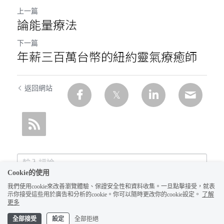
上一篇
論能量療法
下一篇
年薪三百萬台幣的紐約靈氣療癒師
返回網站
Cookie的使用
我們使用cookie來改善瀏覽體驗、保證安全性和資料收集。一旦點擊接受，就表
示你接受這些用於廣告和分析的cookie。你可以隨時更改你的cookie設定。
了解
更多
全部接受
設定
全部拒絕